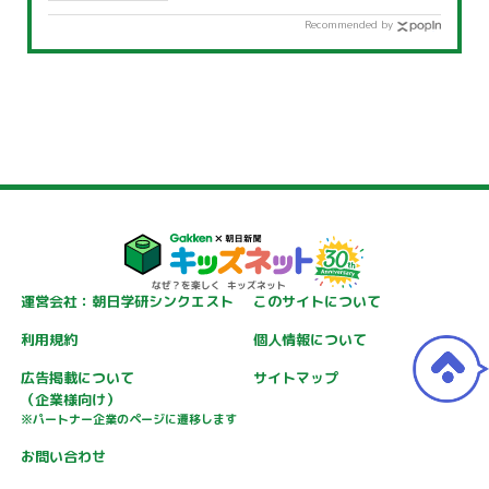
Recommended by
運営会社：朝日学研シンクエスト
このサイトについて
利用規約
個人情報について
広告掲載について
サイトマップ
（企業様向け）
※パートナー企業のページに遷移します
お問い合わせ