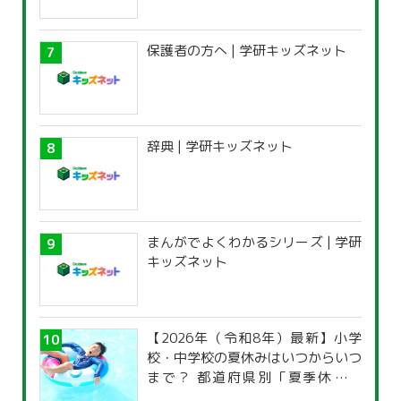
保護者の方へ | 学研キッズネット
辞典 | 学研キッズネット
まんがでよくわかるシリーズ | 学研
キッズネット
【2026年（令和8年）最新】小学
校・中学校の夏休みはいつからいつ
まで？ 都道府県別「夏季休暇一
覧」