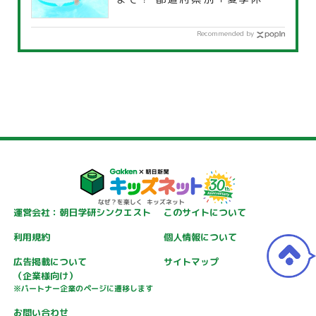
覧」
Recommended by
運営会社：朝日学研シンクエスト
このサイトについて
利用規約
個人情報について
広告掲載について
サイトマップ
（企業様向け）
※パートナー企業のページに遷移します
お問い合わせ