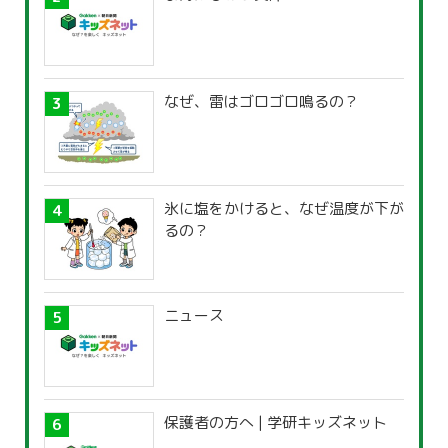
なぜ、雷はゴロゴロ鳴るの？
氷に塩をかけると、なぜ温度が下が
るの？
ニュース
保護者の方へ | 学研キッズネット