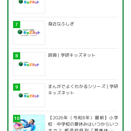
身近なふしぎ
辞典 | 学研キッズネット
まんがでよくわかるシリーズ | 学研
キッズネット
【2026年（令和8年）最新】小学
校・中学校の夏休みはいつからいつ
まで？ 都道府県別「夏季休暇一