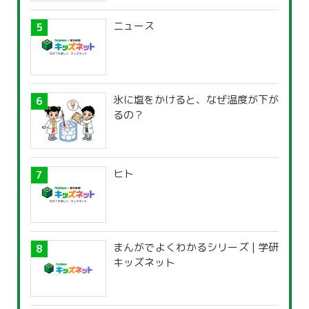
ニュース
氷に塩をかけると、なぜ温度が下が
るの？
ヒト
まんがでよくわかるシリーズ | 学研
キッズネット