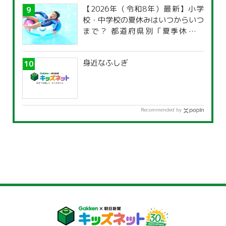
【2026年（令和8年）最新】小学
校・中学校の夏休みはいつからいつ
まで？ 都道府県別「夏季休暇一
覧」
身近なふしぎ
Recommended by