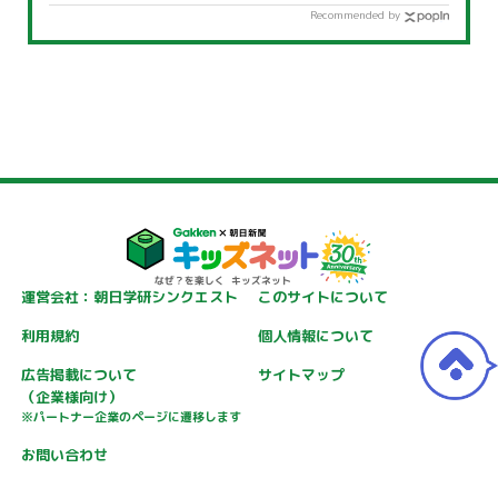
Recommended by
運営会社：朝日学研シンクエスト
このサイトについて
利用規約
個人情報について
広告掲載について
サイトマップ
（企業様向け）
※パートナー企業のページに遷移します
お問い合わせ