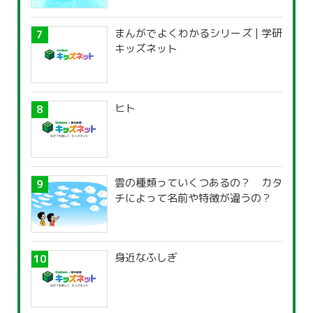
覧」
まんがでよくわかるシリーズ | 学研
キッズネット
ヒト
雲の種類っていくつあるの？ カタ
チによって名前や特徴が違うの？
身近なふしぎ