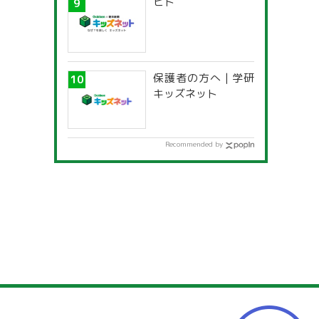
ヒト
保護者の方へ | 学研
キッズネット
Recommended by