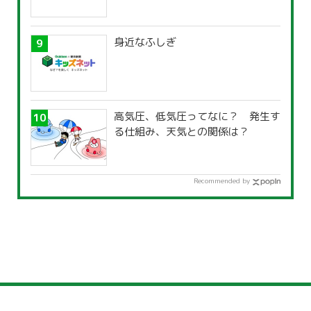
身近なふしぎ
高気圧、低気圧ってなに？ 発生す
る仕組み、天気との関係は？
Recommended by