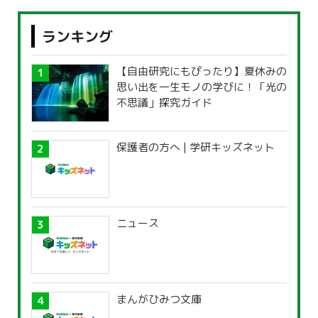
ランキング
【自由研究にもぴったり】夏休みの
思い出を一生モノの学びに！「光の
不思議」探究ガイド
保護者の方へ | 学研キッズネット
ニュース
まんがひみつ文庫