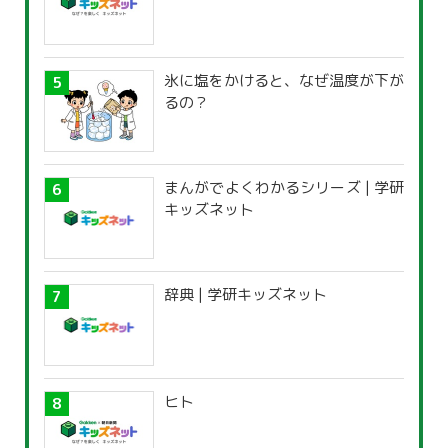
氷に塩をかけると、なぜ温度が下が
るの？
まんがでよくわかるシリーズ | 学研
キッズネット
辞典 | 学研キッズネット
ヒト