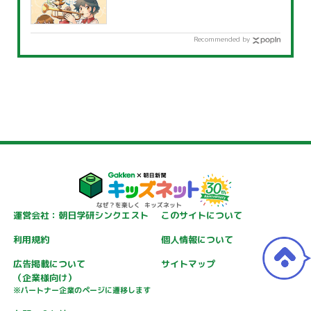
Recommended by
運営会社：朝日学研シンクエスト
このサイトについて
利用規約
個人情報について
広告掲載について
サイトマップ
（企業様向け）
※パートナー企業のページに遷移します