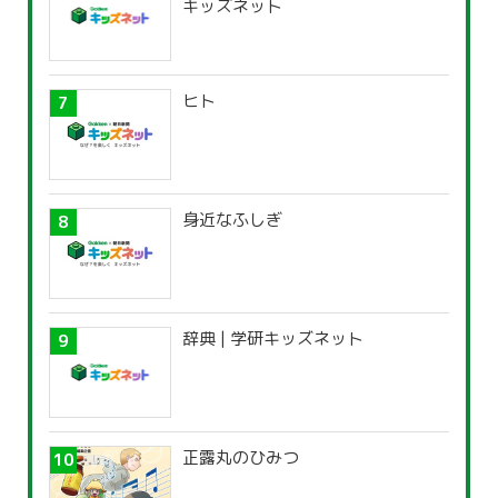
キッズネット
ヒト
身近なふしぎ
辞典 | 学研キッズネット
正露丸のひみつ