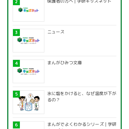
保護者の方へ | 学研キッズネット
ニュース
まんがひみつ文庫
氷に塩をかけると、なぜ温度が下が
るの？
まんがでよくわかるシリーズ | 学研