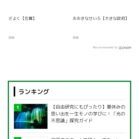
さよく【左翼】
おおきなせいふ【大きな政府】
辞典
辞典
Recommended by
ランキング
【自由研究にもぴったり】夏休みの
思い出を一生モノの学びに！「光の
不思議」探究ガイド