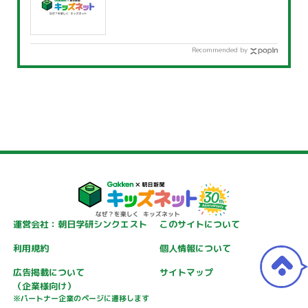
Recommended by
運営会社：朝日学研シンクエスト
このサイトについて
利用規約
個人情報について
広告掲載について
サイトマップ
（企業様向け）
※パートナー企業のページに遷移します