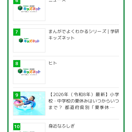
まんがでよくわかるシリーズ | 学研
キッズネット
ヒト
【2026年（令和8年）最新】小学
校・中学校の夏休みはいつからいつ
まで？ 都道府県別「夏季休暇一
覧」
身近なふしぎ