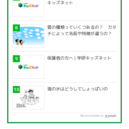
キッズネット
雲の種類っていくつあるの？ カタ
チによって名前や特徴が違うの？
保護者の方へ | 学研キッズネット
海の水はどうしてしょっぱいの
Recommended by