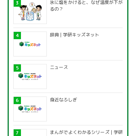
氷に塩をかけると、なぜ温度が下が
るの？
辞典 | 学研キッズネット
ニュース
身近なふしぎ
まんがでよくわかるシリーズ | 学研