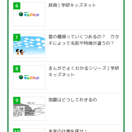
辞典 | 学研キッズネット
雲の種類っていくつあるの？ カタ
チによって名前や特徴が違うの？
まんがでよくわかるシリーズ | 学研
キッズネット
地震はどうしておきるの
未来の仕事を探せ！