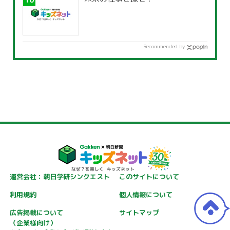
Recommended by
運営会社：朝日学研シンクエスト
このサイトについて
利用規約
個人情報について
広告掲載について
サイトマップ
（企業様向け）