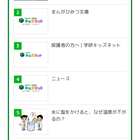
まんがひみつ文庫
保護者の方へ | 学研キッズネット
ニュース
氷に塩をかけると、なぜ温度が下が
るの？