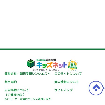
運営会社：朝日学研シンクエスト
このサイトについて
利用規約
個人情報について
広告掲載について
サイトマップ
（企業様向け）
※パートナー企業のページに遷移します