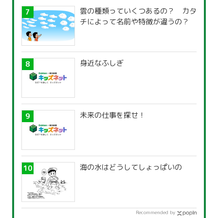
雲の種類っていくつあるの？ カタ
チによって名前や特徴が違うの？
身近なふしぎ
未来の仕事を探せ！
海の水はどうしてしょっぱいの
Recommended by