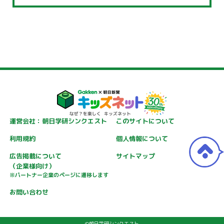
運営会社：朝日学研シンクエスト
このサイトについて
利用規約
個人情報について
広告掲載について
サイトマップ
（企業様向け）
※パートナー企業のページに遷移します
お問い合わせ
©朝日学研シンクエスト