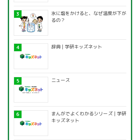
氷に塩をかけると、なぜ温度が下が
るの？
辞典 | 学研キッズネット
ニュース
まんがでよくわかるシリーズ | 学研
キッズネット