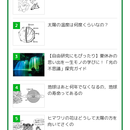
太陽の温度は何度くらいなの？
【自由研究にもぴったり】夏休みの
思い出を一生モノの学びに！「光の
不思議」探究ガイド
地球はあと何年でなくなるの，地球
の寿命ってあるの
ヒマワリの花はどうして太陽の方を
向いてさくの