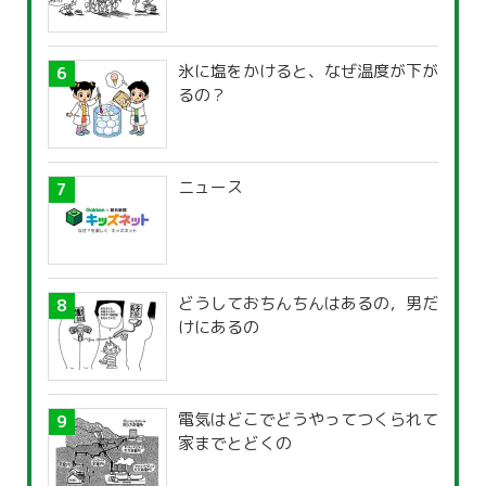
氷に塩をかけると、なぜ温度が下が
るの？
ニュース
どうしておちんちんはあるの，男だ
けにあるの
電気はどこでどうやってつくられて
家までとどくの