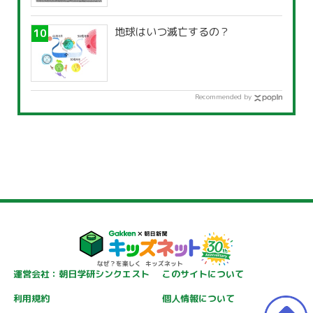
地球はいつ滅亡するの？
Recommended by
運営会社：朝日学研シンクエスト
このサイトについて
利用規約
個人情報について