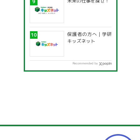
未来の仕事を探せ！
保護者の方へ | 学研
キッズネット
Recommended by