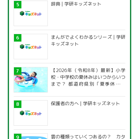
辞典 | 学研キッズネット
まんがでよくわかるシリーズ | 学研
キッズネット
【2026年（令和8年）最新】小学
校・中学校の夏休みはいつからいつ
まで？ 都道府県別「夏季休暇一
覧」
保護者の方へ | 学研キッズネット
雲の種類っていくつあるの？ カタ