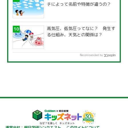
チによって名前や特徴が違うの？
高気圧、低気圧ってなに？ 発生す
る仕組み、天気との関係は？
Recommended by
運営会社：朝日学研シンクエスト
このサイトについて