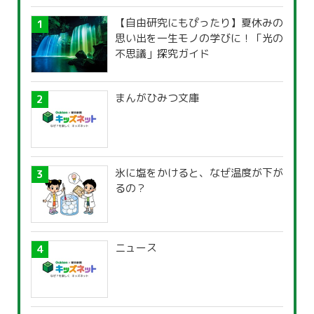
【自由研究にもぴったり】夏休みの
思い出を一生モノの学びに！「光の
不思議」探究ガイド
まんがひみつ文庫
氷に塩をかけると、なぜ温度が下が
るの？
ニュース