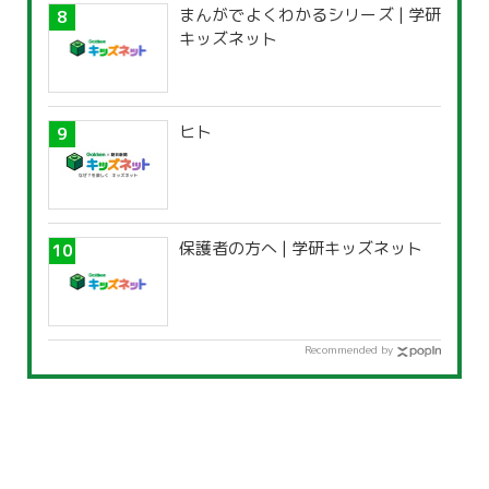
まんがでよくわかるシリーズ | 学研
キッズネット
ヒト
保護者の方へ | 学研キッズネット
Recommended by