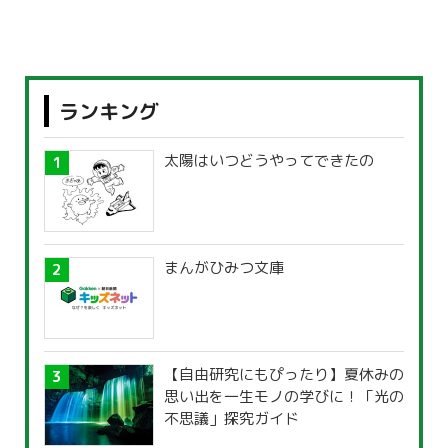
ランキング
太陽はいつどうやってできたの
まんがひみつ文庫
【自由研究にもぴったり】夏休みの
思い出を一生モノの学びに！「光の
不思議」探究ガイド