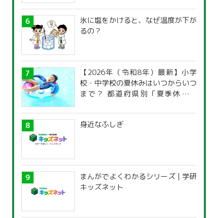
氷に塩をかけると、なぜ温度が下が
るの？
【2026年（令和8年）最新】小学
校・中学校の夏休みはいつからいつ
まで？ 都道府県別「夏季休暇一
覧」
身近なふしぎ
まんがでよくわかるシリーズ | 学研
キッズネット