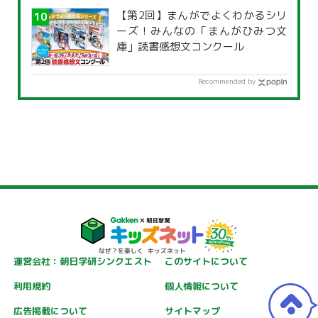
【第2回】まんがでよくわかるシリ
ーズ！みんなの「まんがひみつ文
庫」読書感想文コンクール
Recommended by
運営会社：朝日学研シンクエスト
このサイトについて
利用規約
個人情報について
広告掲載について
サイトマップ