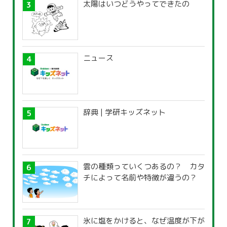
太陽はいつどうやってできたの
ニュース
辞典 | 学研キッズネット
雲の種類っていくつあるの？ カタ
チによって名前や特徴が違うの？
氷に塩をかけると、なぜ温度が下が