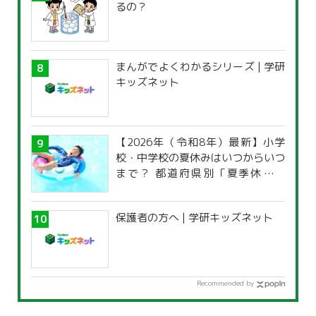
るの？
まんがでよくわかるシリーズ | 学研
キッズネット
【2026年（令和8年）最新】小学
校・中学校の夏休みはいつからいつ
まで？ 都道府県別「夏季休暇一
覧」
保護者の方へ | 学研キッズネット
Recommended by