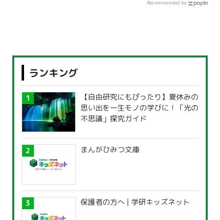
Recommended by
ランキング
【自由研究にもぴったり】夏休みの
思い出を一生モノの学びに！「光の
不思議」探究ガイド
まんがひみつ文庫
保護者の方へ | 学研キッズネット