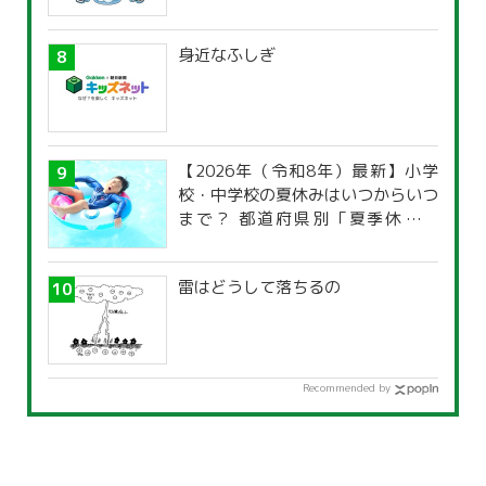
身近なふしぎ
【2026年（令和8年）最新】小学
校・中学校の夏休みはいつからいつ
まで？ 都道府県別「夏季休暇一
覧」
雷はどうして落ちるの
Recommended by