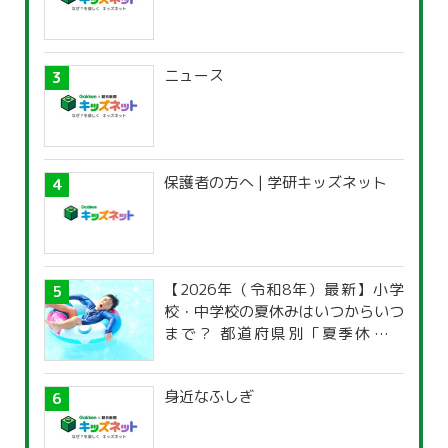
ニュース
保護者の方へ | 学研キッズネット
【2026年（令和8年）最新】小学
校・中学校の夏休みはいつからいつ
まで？ 都道府県別「夏季休暇一
覧」
身近なふしぎ