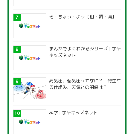
そ・ちょう・よう【租・調・庸】
まんがでよくわかるシリーズ | 学研
キッズネット
高気圧、低気圧ってなに？ 発生す
る仕組み、天気との関係は？
科学 | 学研キッズネット