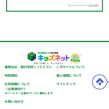
Recommended by
運営会社：朝日学研シンクエスト
このサイトについて
利用規約
個人情報について
広告掲載について
サイトマップ
（企業様向け）
※パートナー企業のページに遷移します
お問い合わせ