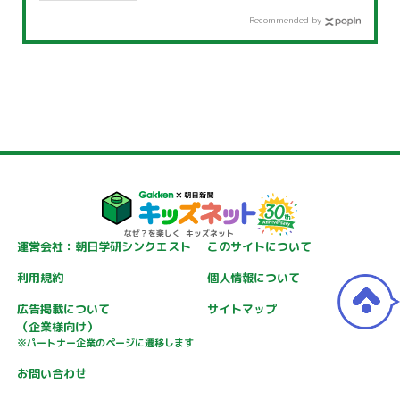
Recommended by
運営会社：朝日学研シンクエスト
このサイトについて
利用規約
個人情報について
広告掲載について
サイトマップ
（企業様向け）
※パートナー企業のページに遷移します
お問い合わせ