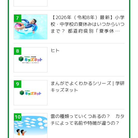
【2026年（令和8年）最新】小学
校・中学校の夏休みはいつからいつ
まで？ 都道府県別「夏季休暇一
覧」
ヒト
まんがでよくわかるシリーズ | 学研
キッズネット
雲の種類っていくつあるの？ カタ
チによって名前や特徴が違うの？