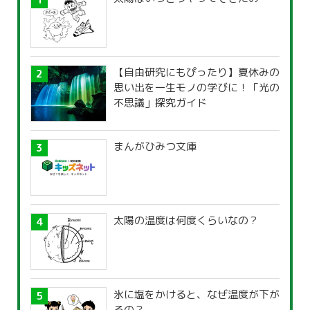
【自由研究にもぴったり】夏休みの
思い出を一生モノの学びに！「光の
不思議」探究ガイド
まんがひみつ文庫
太陽の温度は何度くらいなの？
氷に塩をかけると、なぜ温度が下が
るの？