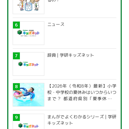
ニュース
辞典 | 学研キッズネット
【2026年（令和8年）最新】小学
校・中学校の夏休みはいつからいつ
まで？ 都道府県別「夏季休暇一
覧」
まんがでよくわかるシリーズ | 学研
キッズネット