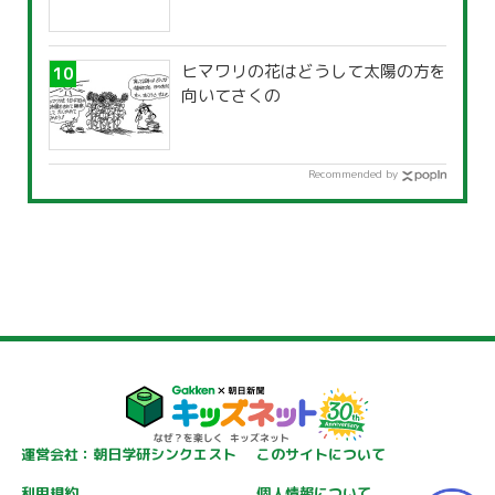
ヒマワリの花はどうして太陽の方を
向いてさくの
Recommended by
運営会社：朝日学研シンクエスト
このサイトについて
利用規約
個人情報について