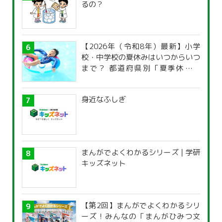
るの？
【2026年（令和8年）最新】小学
校・中学校の夏休みはいつからいつ
まで？ 都道府県別「夏季休暇一
覧」
身近なふしぎ
まんがでよくわかるシリーズ | 学研
キッズネット
【第2回】まんがでよくわかるシリ
ーズ！みんなの「まんがひみつ文