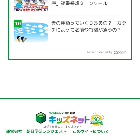
庫」読書感想文コンクール
雲の種類っていくつあるの？ カタ
チによって名前や特徴が違うの？
Recommended by
運営会社：朝日学研シンクエスト
このサイトについて