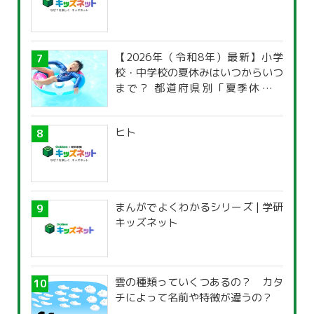
【2026年（令和8年）最新】小学
校・中学校の夏休みはいつからいつ
まで？ 都道府県別「夏季休暇一
覧」
ヒト
まんがでよくわかるシリーズ | 学研
キッズネット
雲の種類っていくつあるの？ カタ
チによって名前や特徴が違うの？