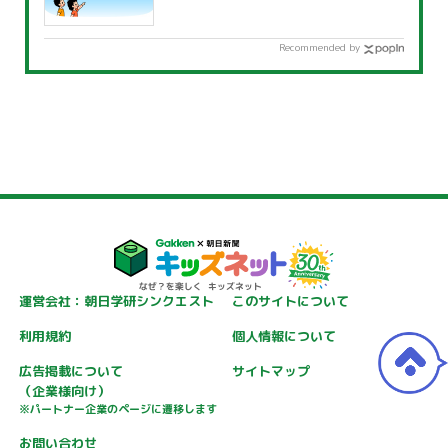
Recommended by
運営会社：朝日学研シンクエスト
このサイトについて
利用規約
個人情報について
広告掲載について
サイトマップ
（企業様向け）
※パートナー企業のページに遷移します
お問い合わせ