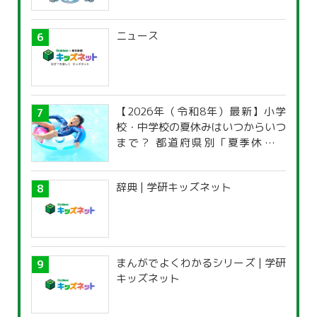
ニュース
【2026年（令和8年）最新】小学
校・中学校の夏休みはいつからいつ
まで？ 都道府県別「夏季休暇一
覧」
辞典 | 学研キッズネット
まんがでよくわかるシリーズ | 学研
キッズネット