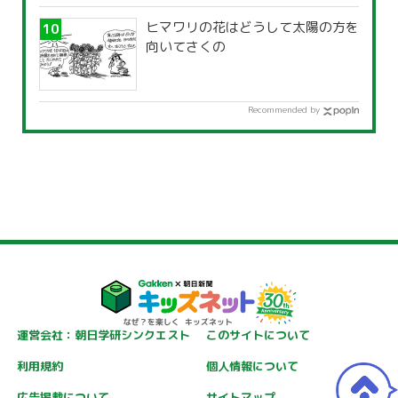
ヒマワリの花はどうして太陽の方を
向いてさくの
Recommended by
運営会社：朝日学研シンクエスト
このサイトについて
利用規約
個人情報について
広告掲載について
サイトマップ