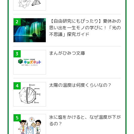
【自由研究にもぴったり】夏休みの
思い出を一生モノの学びに！「光の
不思議」探究ガイド
まんがひみつ文庫
太陽の温度は何度くらいなの？
氷に塩をかけると、なぜ温度が下が
るの？