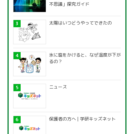
不思議」探究ガイド
太陽はいつどうやってできたの
氷に塩をかけると、なぜ温度が下が
るの？
ニュース
保護者の方へ | 学研キッズネット