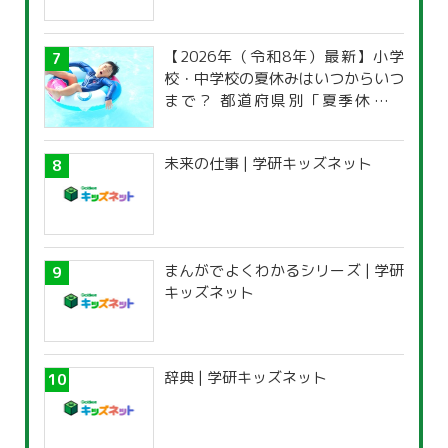
【2026年（令和8年）最新】小学
校・中学校の夏休みはいつからいつ
まで？ 都道府県別「夏季休暇一
覧」
未来の仕事 | 学研キッズネット
まんがでよくわかるシリーズ | 学研
キッズネット
辞典 | 学研キッズネット