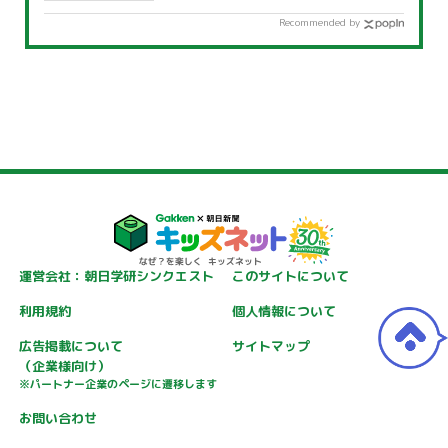
Recommended by
運営会社：朝日学研シンクエスト
このサイトについて
利用規約
個人情報について
広告掲載について
サイトマップ
（企業様向け）
※パートナー企業のページに遷移します
お問い合わせ