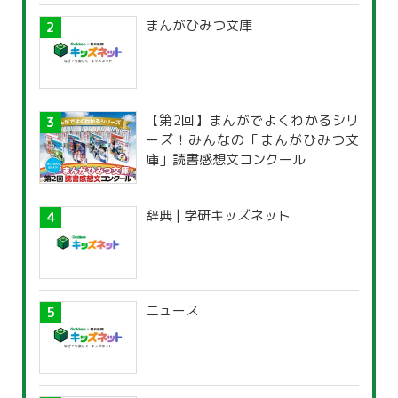
まんがひみつ文庫
【第2回】まんがでよくわかるシリ
ーズ！みんなの「まんがひみつ文
庫」読書感想文コンクール
辞典 | 学研キッズネット
ニュース