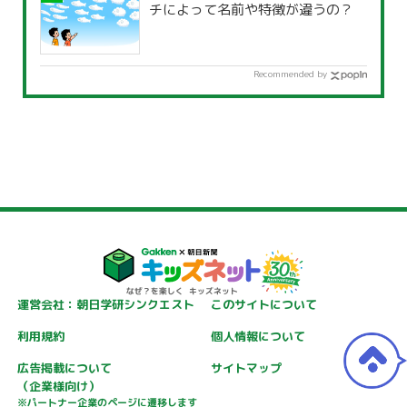
チによって名前や特徴が違うの？
Recommended by
運営会社：朝日学研シンクエスト
このサイトについて
利用規約
個人情報について
広告掲載について
サイトマップ
（企業様向け）
※パートナー企業のページに遷移します