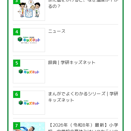
るの？
ニュース
辞典 | 学研キッズネット
まんがでよくわかるシリーズ | 学研
キッズネット
【2026年（令和8年）最新】小学