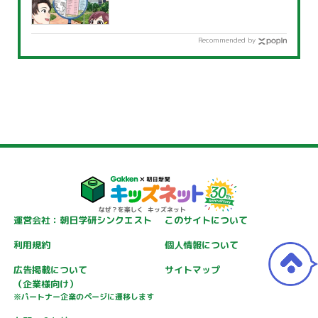
Recommended by
運営会社：朝日学研シンクエスト
このサイトについて
利用規約
個人情報について
広告掲載について
サイトマップ
（企業様向け）
※パートナー企業のページに遷移します