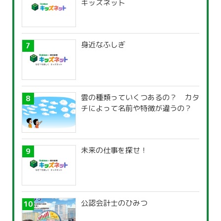
キッズネット
身近なふしぎ
雲の種類っていくつあるの？ カタ
チによって名前や特徴が違うの？
未来の仕事を探せ！
公認会計士のひみつ