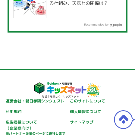
る仕組み、天気との関係は？
Recommended by
運営会社：朝日学研シンクエスト
このサイトについて
利用規約
個人情報について
広告掲載について
サイトマップ
（企業様向け）
※パートナー企業のページに遷移します