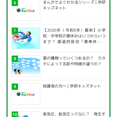
まんがでよくわかるシリーズ | 学研
キッズネット
【2026年（令和8年）最新】小学
校・中学校の夏休みはいつからいつ
まで？ 都道府県別「夏季休暇一
覧」
雲の種類っていくつあるの？ カタ
チによって名前や特徴が違うの？
保護者の方へ | 学研キッズネット
高気圧、低気圧ってなに？ 発生す