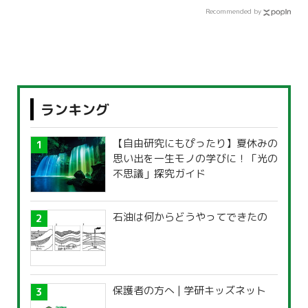
Recommended by
ランキング
【自由研究にもぴったり】夏休みの
思い出を一生モノの学びに！「光の
不思議」探究ガイド
石油は何からどうやってできたの
保護者の方へ | 学研キッズネット