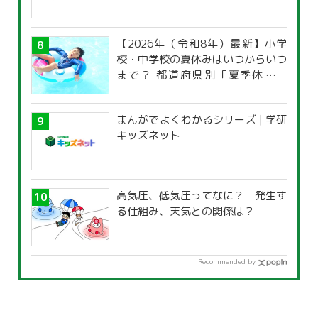
【2026年（令和8年）最新】小学
校・中学校の夏休みはいつからいつ
まで？ 都道府県別「夏季休暇一
覧」
まんがでよくわかるシリーズ | 学研
キッズネット
高気圧、低気圧ってなに？ 発生す
る仕組み、天気との関係は？
Recommended by