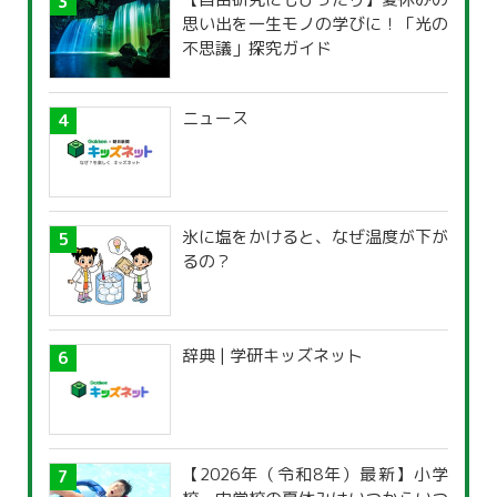
思い出を一生モノの学びに！「光の
不思議」探究ガイド
ニュース
氷に塩をかけると、なぜ温度が下が
るの？
辞典 | 学研キッズネット
【2026年（令和8年）最新】小学