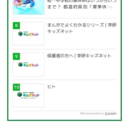
校・中学校の夏休みはいつからいつ
まで？ 都道府県別「夏季休暇一
覧」
まんがでよくわかるシリーズ | 学研
キッズネット
保護者の方へ | 学研キッズネット
ヒト
Recommended by