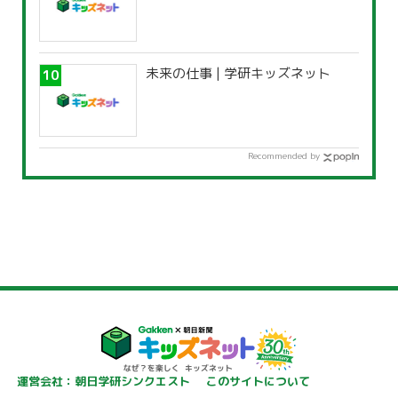
未来の仕事 | 学研キッズネット
Recommended by
運営会社：朝日学研シンクエスト
このサイトについて