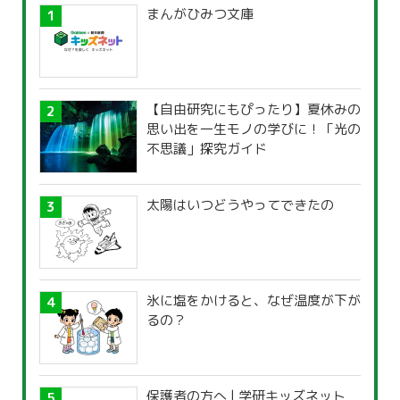
まんがひみつ文庫
【自由研究にもぴったり】夏休みの
思い出を一生モノの学びに！「光の
不思議」探究ガイド
太陽はいつどうやってできたの
氷に塩をかけると、なぜ温度が下が
るの？
保護者の方へ | 学研キッズネット