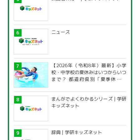
ニュース
【2026年（令和8年）最新】小学
校・中学校の夏休みはいつからいつ
まで？ 都道府県別「夏季休暇一
覧」
まんがでよくわかるシリーズ | 学研
キッズネット
辞典 | 学研キッズネット