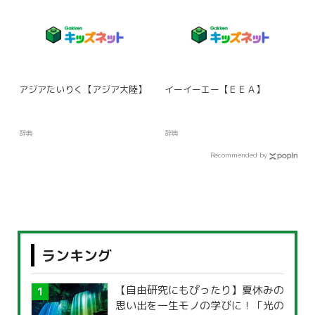
アジアたいりく【アジア大陸】
イーイーエー【ＥＥＡ】
辞典
辞典
Recommended by
ランキング
【自由研究にもぴったり】夏休みの
思い出を一生モノの学びに！「光の