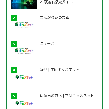
不思議」探究ガイド
まんがひみつ文庫
ニュース
辞典 | 学研キッズネット
保護者の方へ | 学研キッズネット