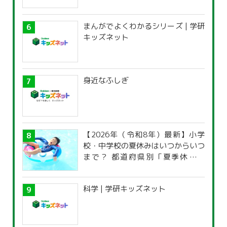
まんがでよくわかるシリーズ | 学研
キッズネット
身近なふしぎ
【2026年（令和8年）最新】小学
校・中学校の夏休みはいつからいつ
まで？ 都道府県別「夏季休暇一
覧」
科学 | 学研キッズネット