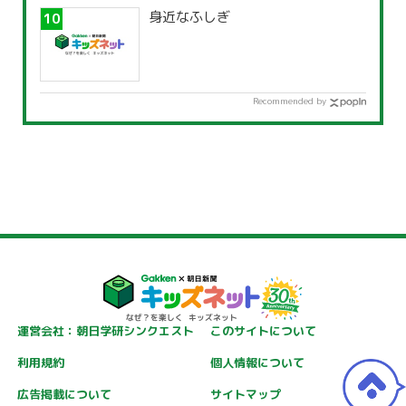
身近なふしぎ
Recommended by
運営会社：朝日学研シンクエスト
このサイトについて
利用規約
個人情報について
広告掲載について
サイトマップ