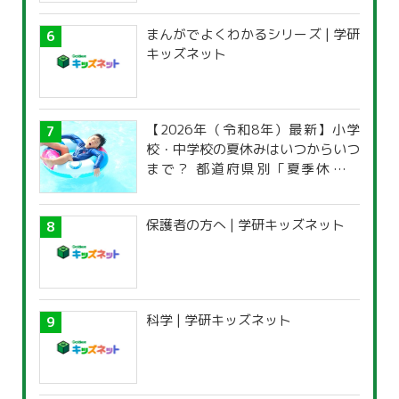
まんがでよくわかるシリーズ | 学研
キッズネット
【2026年（令和8年）最新】小学
校・中学校の夏休みはいつからいつ
まで？ 都道府県別「夏季休暇一
覧」
保護者の方へ | 学研キッズネット
科学 | 学研キッズネット