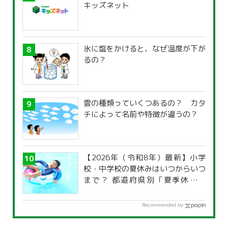
キッズネット
氷に塩をかけると、なぜ温度が下が
るの？
雲の種類っていくつあるの？ カタ
チによって名前や特徴が違うの？
【2026年（令和8年）最新】小学
校・中学校の夏休みはいつからいつ
まで？ 都道府県別「夏季休暇一
覧」
Recommended by