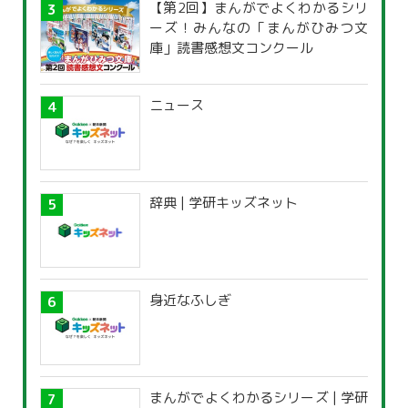
【第2回】まんがでよくわかるシリ
ーズ！みんなの「まんがひみつ文
庫」読書感想文コンクール
ニュース
辞典 | 学研キッズネット
身近なふしぎ
まんがでよくわかるシリーズ | 学研