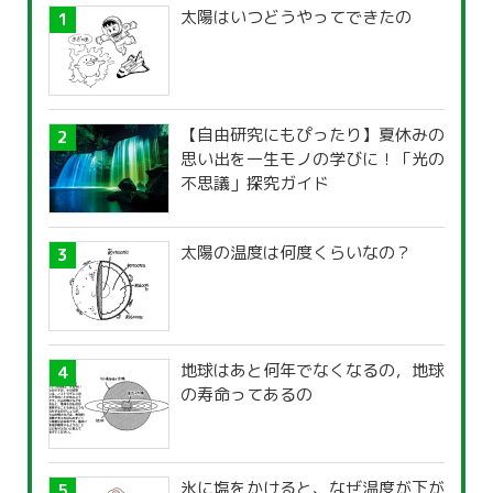
太陽はいつどうやってできたの
【自由研究にもぴったり】夏休みの
思い出を一生モノの学びに！「光の
不思議」探究ガイド
太陽の温度は何度くらいなの？
地球はあと何年でなくなるの，地球
の寿命ってあるの
氷に塩をかけると、なぜ温度が下が