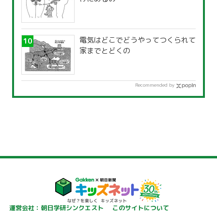
電気はどこでどうやってつくられて
家までとどくの
Recommended by
運営会社：朝日学研シンクエスト
このサイトについて