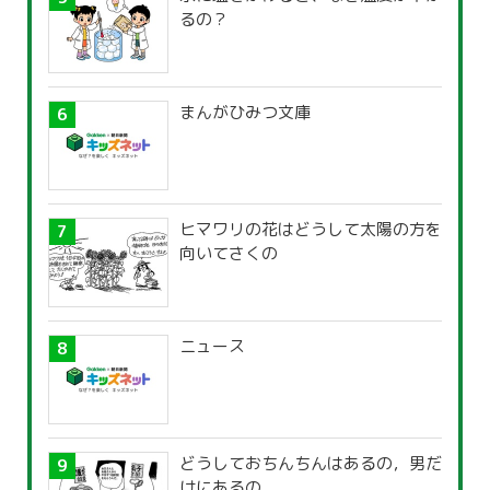
るの？
まんがひみつ文庫
ヒマワリの花はどうして太陽の方を
向いてさくの
ニュース
どうしておちんちんはあるの，男だ
けにあるの