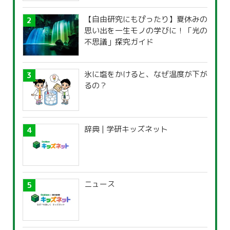
【自由研究にもぴったり】夏休みの
思い出を一生モノの学びに！「光の
不思議」探究ガイド
氷に塩をかけると、なぜ温度が下が
るの？
辞典 | 学研キッズネット
ニュース