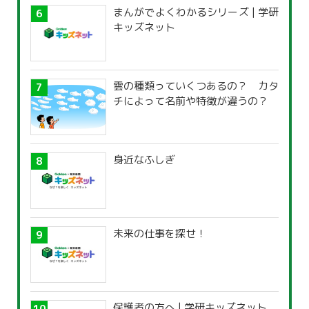
まんがでよくわかるシリーズ | 学研
キッズネット
雲の種類っていくつあるの？ カタ
チによって名前や特徴が違うの？
身近なふしぎ
未来の仕事を探せ！
保護者の方へ | 学研キッズネット