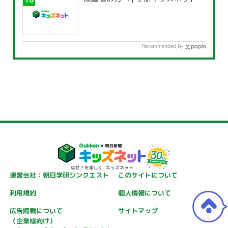
Recommended by
運営会社：朝日学研シンクエスト
このサイトについて
利用規約
個人情報について
広告掲載について
サイトマップ
（企業様向け）