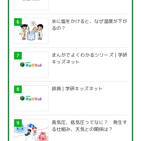
氷に塩をかけると、なぜ温度が下が
るの？
まんがでよくわかるシリーズ | 学研
キッズネット
辞典 | 学研キッズネット
高気圧、低気圧ってなに？ 発生す
る仕組み、天気との関係は？