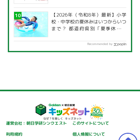
【2026年（令和8年）最新】小学
校・中学校の夏休みはいつからいつ
まで？ 都道府県別「夏季休暇一
覧」
Recommended by
運営会社：朝日学研シンクエスト
このサイトについて
利用規約
個人情報について