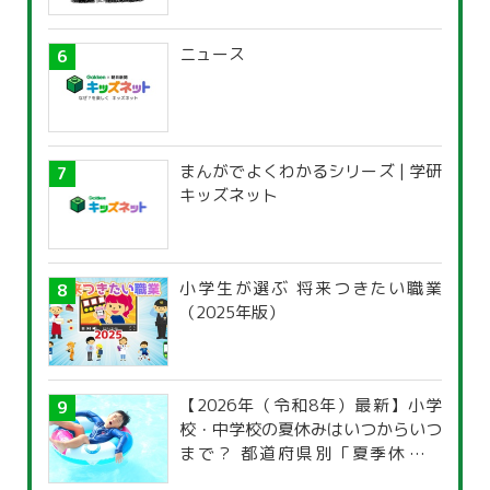
ニュース
まんがでよくわかるシリーズ | 学研
キッズネット
小学生が選ぶ 将来つきたい職業
（2025年版）
【2026年（令和8年）最新】小学
校・中学校の夏休みはいつからいつ
まで？ 都道府県別「夏季休暇一
覧」