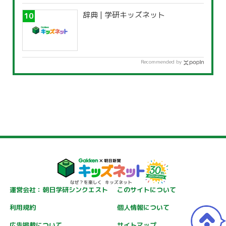
辞典 | 学研キッズネット
Recommended by
運営会社：朝日学研シンクエスト
このサイトについて
利用規約
個人情報について
広告掲載について
サイトマップ