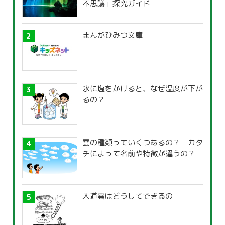
不思議」探究ガイド
まんがひみつ文庫
氷に塩をかけると、なぜ温度が下が
るの？
雲の種類っていくつあるの？ カタ
チによって名前や特徴が違うの？
入道雲はどうしてできるの