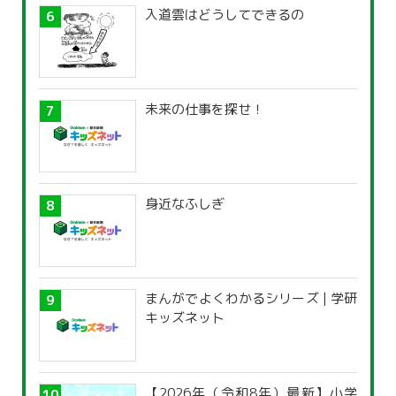
入道雲はどうしてできるの
未来の仕事を探せ！
身近なふしぎ
まんがでよくわかるシリーズ | 学研
キッズネット
【2026年（令和8年）最新】小学