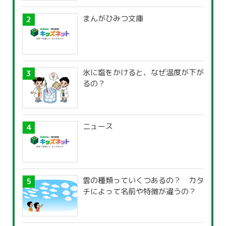
まんがひみつ文庫
氷に塩をかけると、なぜ温度が下が
るの？
ニュース
雲の種類っていくつあるの？ カタ
チによって名前や特徴が違うの？