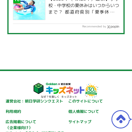
校・中学校の夏休みはいつからいつ
まで？ 都道府県別「夏季休暇一
覧」
Recommended by
運営会社：朝日学研シンクエスト
このサイトについて
利用規約
個人情報について
広告掲載について
サイトマップ
（企業様向け）