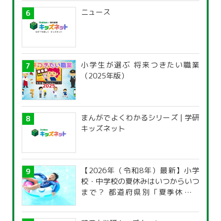
ニュース
小学生が選ぶ 将来つきたい職業
（2025年版）
まんがでよくわかるシリーズ | 学研
キッズネット
【2026年（令和8年）最新】小学
校・中学校の夏休みはいつからいつ
まで？ 都道府県別「夏季休暇一
覧」