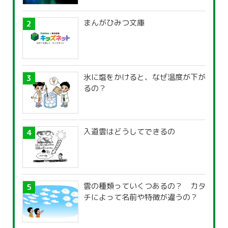
まんがひみつ文庫
氷に塩をかけると、なぜ温度が下が
るの？
入道雲はどうしてできるの
雲の種類っていくつあるの？ カタ
チによって名前や特徴が違うの？