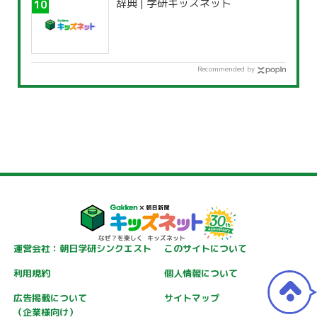
辞典 | 学研キッズネット
Recommended by
運営会社：朝日学研シンクエスト
このサイトについて
利用規約
個人情報について
広告掲載について
サイトマップ
（企業様向け）