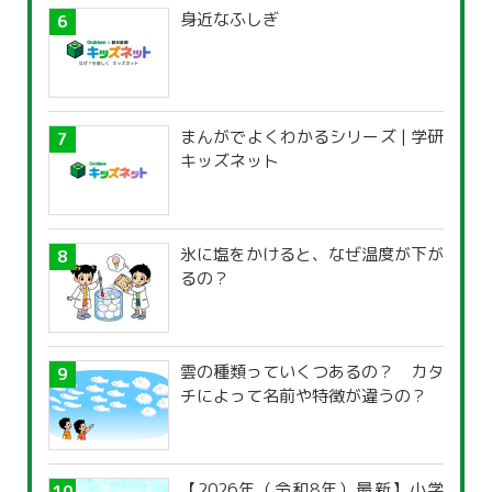
身近なふしぎ
まんがでよくわかるシリーズ | 学研
キッズネット
氷に塩をかけると、なぜ温度が下が
るの？
雲の種類っていくつあるの？ カタ
チによって名前や特徴が違うの？
【2026年（令和8年）最新】小学