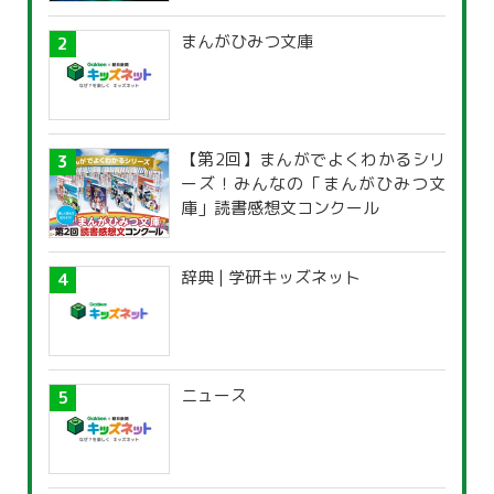
まんがひみつ文庫
【第2回】まんがでよくわかるシリ
ーズ！みんなの「まんがひみつ文
庫」読書感想文コンクール
辞典 | 学研キッズネット
ニュース