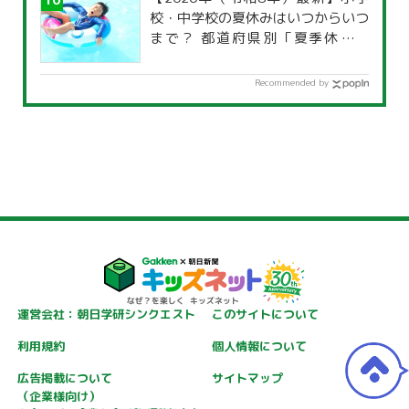
校・中学校の夏休みはいつからいつ
まで？ 都道府県別「夏季休暇一
覧」
Recommended by
運営会社：朝日学研シンクエスト
このサイトについて
利用規約
個人情報について
広告掲載について
サイトマップ
（企業様向け）