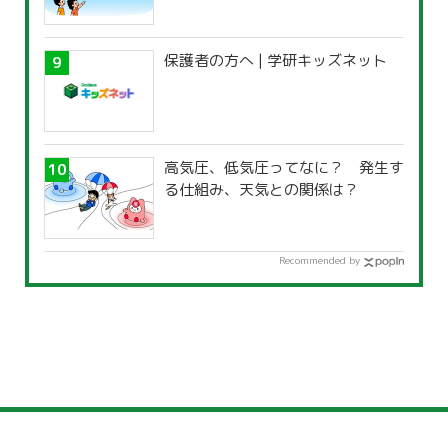
保護者の方へ | 学研キッズネット
高気圧、低気圧ってなに？ 発生す
る仕組み、天気との関係は？
Recommended by