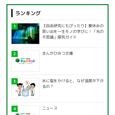
ランキング
【自由研究にもぴったり】夏休みの
思い出を一生モノの学びに！「光の
不思議」探究ガイド
まんがひみつ文庫
氷に塩をかけると、なぜ温度が下が
るの？
ニュース