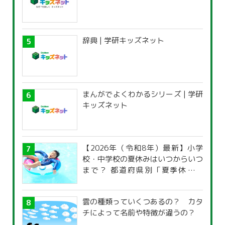
辞典 | 学研キッズネット
まんがでよくわかるシリーズ | 学研
キッズネット
【2026年（令和8年）最新】小学
校・中学校の夏休みはいつからいつ
まで？ 都道府県別「夏季休暇一
覧」
雲の種類っていくつあるの？ カタ
チによって名前や特徴が違うの？