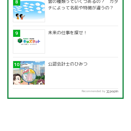
雲の種類っていくつあるの？ カタ
チによって名前や特徴が違うの？
未来の仕事を探せ！
公認会計士のひみつ
Recommended by