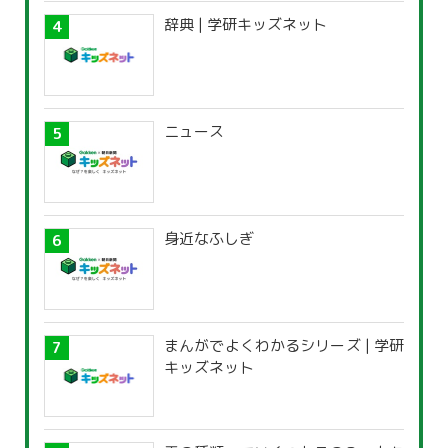
辞典 | 学研キッズネット
ニュース
身近なふしぎ
まんがでよくわかるシリーズ | 学研
キッズネット