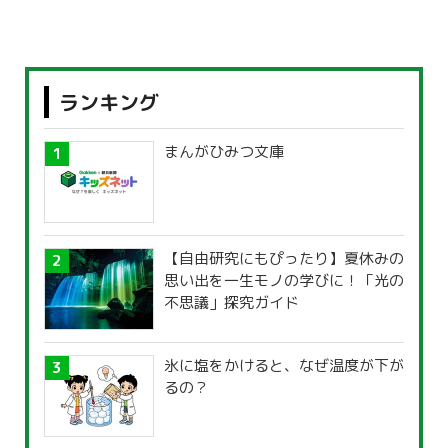
ランキング
まんがひみつ文庫
【自由研究にもぴったり】夏休みの
思い出を一生モノの学びに！「光の
不思議」探究ガイド
氷に塩をかけると、なぜ温度が下が
るの？