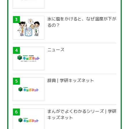
氷に塩をかけると、なぜ温度が下が
るの？
ニュース
辞典 | 学研キッズネット
まんがでよくわかるシリーズ | 学研
キッズネット