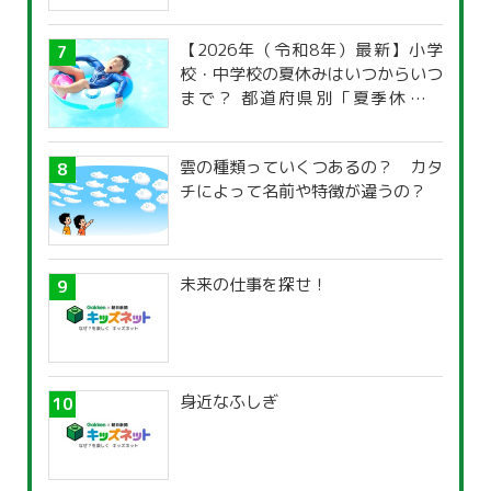
【2026年（令和8年）最新】小学
校・中学校の夏休みはいつからいつ
まで？ 都道府県別「夏季休暇一
覧」
雲の種類っていくつあるの？ カタ
チによって名前や特徴が違うの？
未来の仕事を探せ！
身近なふしぎ