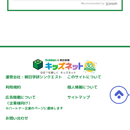
Recommended by
運営会社：朝日学研シンクエスト
このサイトについて
利用規約
個人情報について
広告掲載について
サイトマップ
（企業様向け）
※パートナー企業のページに遷移します
お問い合わせ