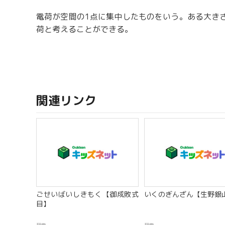
電荷が空間の1点に集中したものをいう。ある大き
荷と考えることができる。
関連リンク
ごせいばいしきもく【御成敗式
いくのぎんざん【生野銀山
目】