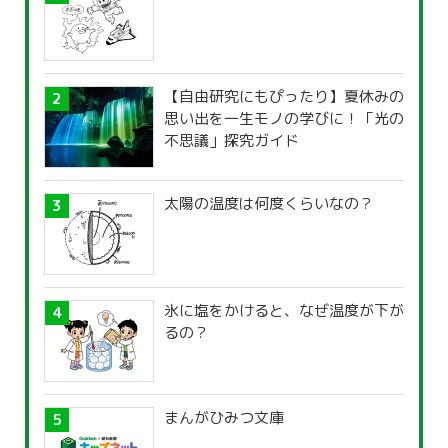
【自由研究にもぴったり】夏休みの
思い出を一生モノの学びに！「光の
不思議」探究ガイド
太陽の温度は何度くらいなの？
氷に塩をかけると、なぜ温度が下が
るの？
まんがひみつ文庫