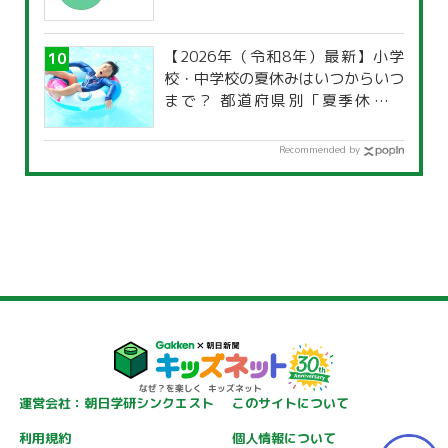
【2026年（令和8年）最新】小学
校・中学校の夏休みはいつからいつ
まで？ 都道府県別「夏季休暇一
覧」
Recommended by
運営会社：朝日学研シンクエスト
このサイトについて
利用規約
個人情報について