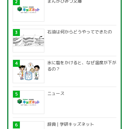
まんがひみつ文庫
石油は何からどうやってできたの
氷に塩をかけると、なぜ温度が下が
るの？
ニュース
辞典 | 学研キッズネット