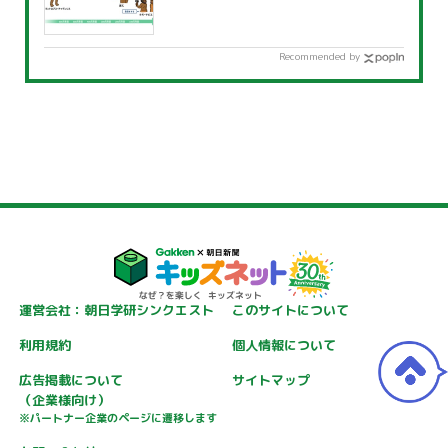
Recommended by
運営会社：朝日学研シンクエスト
このサイトについて
利用規約
個人情報について
広告掲載について
サイトマップ
（企業様向け）
※パートナー企業のページに遷移します