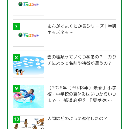
まんがでよくわかるシリーズ | 学研
キッズネット
雲の種類っていくつあるの？ カタ
チによって名前や特徴が違うの？
【2026年（令和8年）最新】小学
校・中学校の夏休みはいつからいつ
まで？ 都道府県別「夏季休暇一
覧」
人間はどのように進化したの？