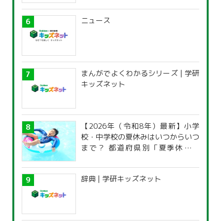
ニュース
まんがでよくわかるシリーズ | 学研
キッズネット
【2026年（令和8年）最新】小学
校・中学校の夏休みはいつからいつ
まで？ 都道府県別「夏季休暇一
覧」
辞典 | 学研キッズネット