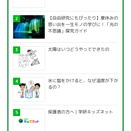
【自由研究にもぴったり】夏休みの
思い出を一生モノの学びに！「光の
不思議」探究ガイド
太陽はいつどうやってできたの
氷に塩をかけると、なぜ温度が下が
るの？
保護者の方へ | 学研キッズネット