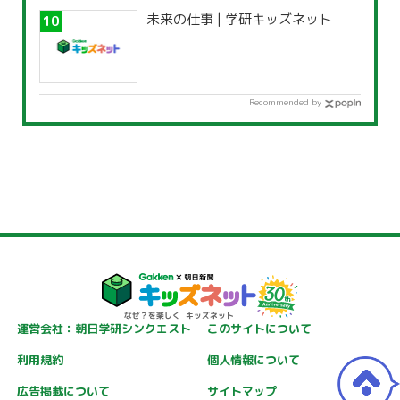
未来の仕事 | 学研キッズネット
Recommended by
運営会社：朝日学研シンクエスト
このサイトについて
利用規約
個人情報について
広告掲載について
サイトマップ